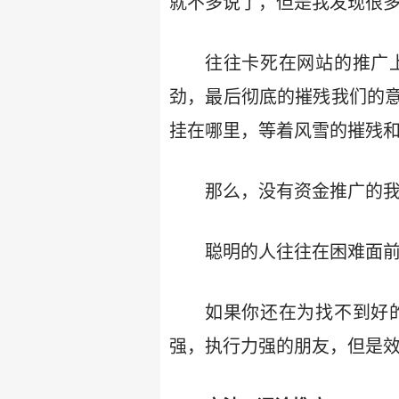
就不多说了，但是我发现很多
往往卡死在网站的推广
劲，最后彻底的摧残我们的
挂在哪里，等着风雪的摧残
那么，没有资金推广的我
聪明的人往往在困难面
如果你还在为找不到好
强，执行力强的朋友，但是效果