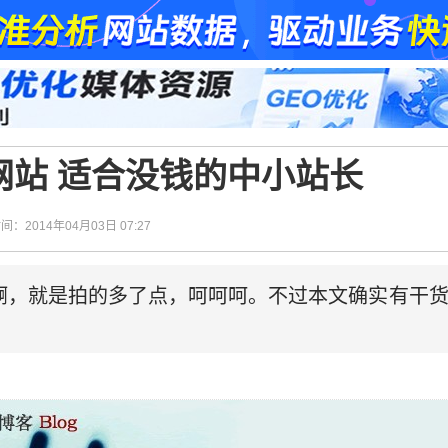
网站 适合没钱的中小站长
时间：2014年04月03日 07:27
啊，就是拍的多了点，呵呵呵。不过本文确实有干