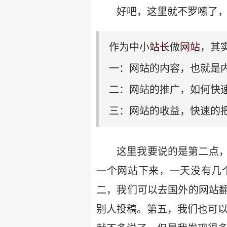
好吧，这里就不罗嗦了
作为中小
站长
做
网站
，其
一：网站的内容，也就是
二：网站的推广，如何快
三：网站的收益，快速的
这里我要说的是第二点
一个网站下来，一天没有几
二，我们可以去国外的网站
别人投稿。第五，我们也可以