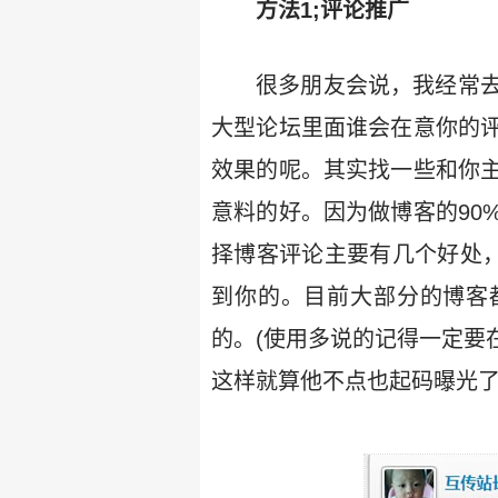
方法1;评论推广
很多朋友会说，我经常
大型论坛里面谁会在意你的
效果的呢。其实找一些和你
意料的好。因为做博客的90
择博客评论主要有几个好处，
到你的。目前大部分的博客
的。(使用多说的记得一定要
这样就算他不点也起码曝光了