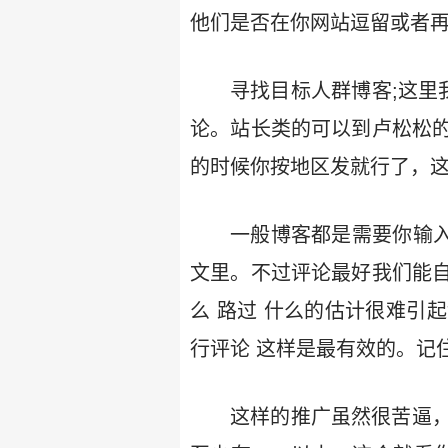
他们是否在你网站逗留或者再
寻找目标人群博客;这里
论。站长类的可以到卢松松的博客大全
的时候你按地区发就行了，
一般博客都是需要你输入
文里。不过评论最好我们能
么 路过 什么的估计很难引
行评论 这样是最有效的。记
这样的推广虽然很苦逼