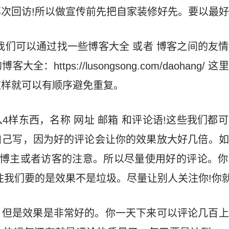
次回访!所以做宣传前先把自家装修好先。要以最
我们可以通过找一些博客大全 或者 博客之间的友
：https://lusongsong.com/daohang
这样就可以有顺序避免重复。
4样东西，名称 网址 邮箱 和评论语!这些我们都
自己写，因为好的评论会让你的效果放大好几倍。如
起博主或者访客的注意。所以尽量使用好的评论。
住我们要的是效果不是垃圾。尽量让别人关注你!你
，但是效果是非常好的。你一天下来可以评论几百上