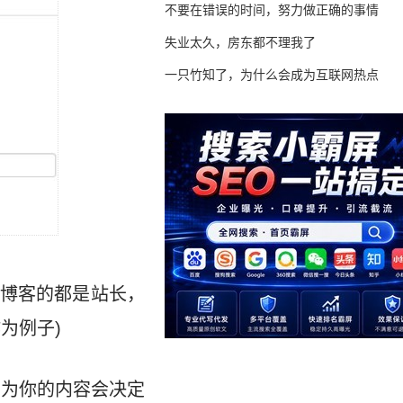
不要在错误的时间，努力做正确的事情
失业太久，房东都不理我了
一只竹知了，为什么会成为互联网热点
博客的都是站长，
为例子)
因为你的内容会决定