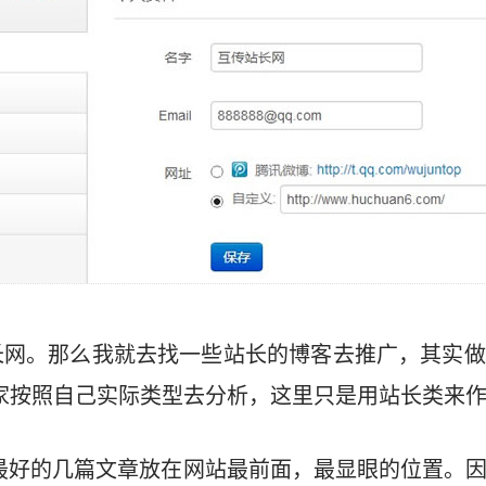
长网。那么我就去找一些站长的博客去推广，其实做
家按照自己实际类型去分析，这里只是用站长类来作
为最好的几篇文章放在网站最前面，最显眼的位置。