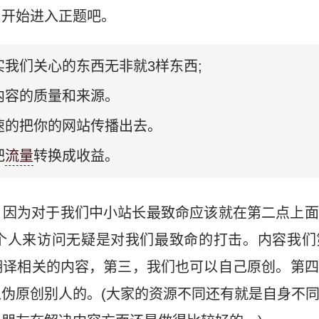
，开始进入正题吧。
实我们关心的东西无非就3样东西;
内容的质量和来源。
速的把你的网站传播出去。
把
流量
转换成收益。
，因为对于我们中小站长最致命应该就在第二点上面
个人来访问无疑是对我们最致命的打击。内容我们
翻译相关的内容，第三，我们也可以自己原创。第四
伪原创别人的。(大家的资源不同还有就是自身不