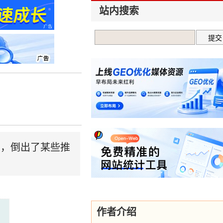
站内搜索
货，倒出了某些推
作者介绍