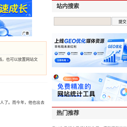
站内搜索
档，也可以放置网站文
个人了。而今年，他也出去
热门推荐