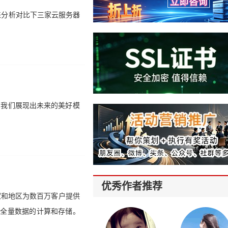
来分析对比下三家云服务器
步向我们展现出未来的美好模
优秀作者推荐
家和地区为数百万客户提供
体全量数据的计算和存储。