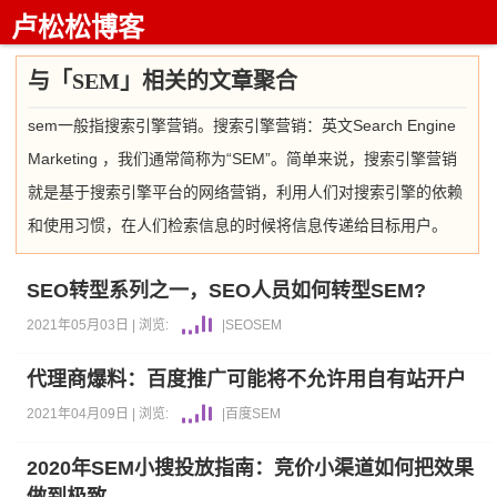
卢松松博客
与「SEM」相关的文章聚合
sem一般指搜索引擎营销。搜索引擎营销：英文Search Engine
Marketing ，我们通常简称为“SEM”。简单来说，搜索引擎营销
就是基于搜索引擎平台的网络营销，利用人们对搜索引擎的依赖
和使用习惯，在人们检索信息的时候将信息传递给目标用户。
SEO转型系列之一，SEO人员如何转型SEM?
2021年05月03日 |
浏览:
|
SEO
SEM
代理商爆料：百度推广可能将不允许用自有站开户
2021年04月09日 |
浏览:
|
百度
SEM
2020年SEM小搜投放指南：竞价小渠道如何把效果