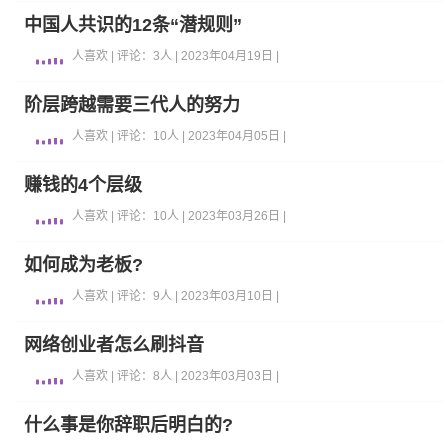
中国人共识的12条“潜规则”
人喜欢 | 评论：3人 | 2023年04月19日 |
阶层跨越需要三代人的努力
人喜欢 | 评论：10人 | 2023年04月05日 |
赚钱的4个层级
人喜欢 | 评论：10人 | 2023年03月26日 |
如何成为老板?
人喜欢 | 评论：9人 | 2023年03月10日 |
网络创业者怎么刷抖音
人喜欢 | 评论：8人 | 2023年03月03日 |
什么事是你辞职后明白的?