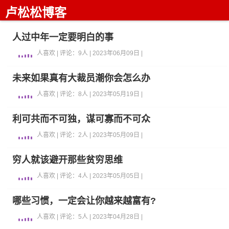
卢松松博客
人过中年一定要明白的事
人喜欢 | 评论：9人 | 2023年06月09日 |
未来如果真有大裁员潮你会怎么办
人喜欢 | 评论：8人 | 2023年05月19日 |
利可共而不可独，谋可寡而不可众
人喜欢 | 评论：2人 | 2023年05月09日 |
穷人就该避开那些贫穷思维
人喜欢 | 评论：4人 | 2023年05月05日 |
哪些习惯，一定会让你越来越富有?
人喜欢 | 评论：5人 | 2023年04月28日 |