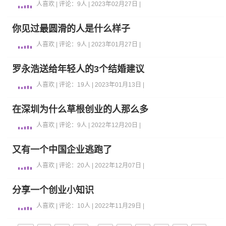
人喜欢 | 评论：9人 | 2023年02月27日 |
你见过最圆滑的人是什么样子
人喜欢 | 评论：9人 | 2023年01月27日 |
罗永浩送给年轻人的3个结婚建议
人喜欢 | 评论：19人 | 2023年01月13日 |
在深圳为什么草根创业的人那么多
人喜欢 | 评论：9人 | 2022年12月20日 |
又有一个中国企业逃跑了
人喜欢 | 评论：20人 | 2022年12月07日 |
分享一个创业小知识
人喜欢 | 评论：10人 | 2022年11月29日 |