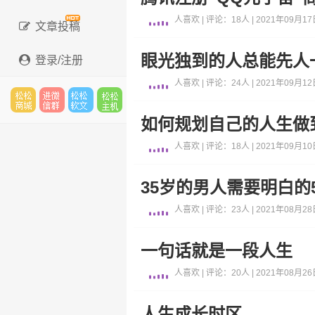
人喜欢 | 评论：18人 | 2021年09月17日
文章投稿
眼光独到的人总能先人
登录/注册
人喜欢 | 评论：24人 | 2021年09月12日
如何规划自己的人生做
松松
进微
松松
松松
人喜欢 | 评论：18人 | 2021年09月10日
35岁的男人需要明白的
云市
信群
软文
云主
人喜欢 | 评论：23人 | 2021年08月28日
一句话就是一段人生
场
机
人喜欢 | 评论：20人 | 2021年08月26日
人生成长时区