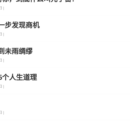
 |
一步发现商机
 |
到未雨绸缪
 |
5个人生道理
 |
 |