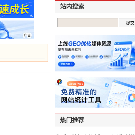
站内搜索
热门推荐