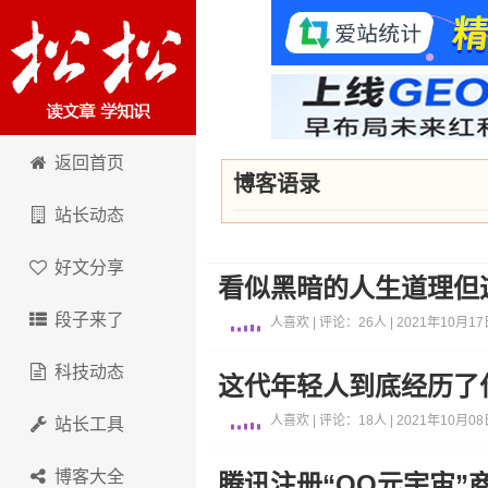
卢松松博客
返回首页
博客语录
站长动态
好文分享
看似黑暗的人生道理但
段子来了
人喜欢 | 评论：26人 | 2021年10月17日
科技动态
这代年轻人到底经历了
人喜欢 | 评论：18人 | 2021年10月08日
站长工具
博客大全
腾讯注册“QQ元宇宙”