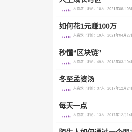
人喜欢 | 评论：10人 | 2021年08月08日
如何花1元赚100万
人喜欢 | 评论：19人 | 2021年04月27日
秒懂“区块链”
人喜欢 | 评论：49人 | 2018年03月04日
冬至孟婆汤
人喜欢 | 评论：37人 | 2017年12月24日
每天一点
人喜欢 | 评论：13人 | 2017年12月14日