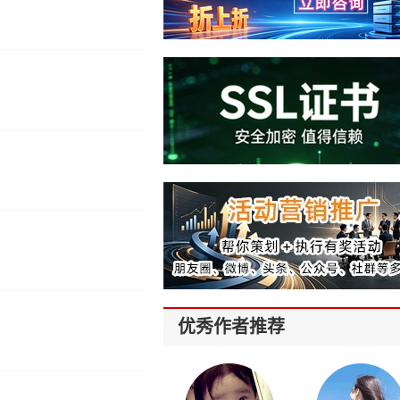
优秀作者推荐