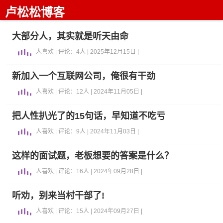
卢松松博客
大部分人，其实就是听天由命
人喜欢 | 评论：4人 | 2025年12月15日 |
新加入一个互联网公司，俺很有干劲
人喜欢 | 评论：12人 | 2024年11月05日 |
把人性扒光了的15句话，早知道不吃亏
人喜欢 | 评论：9人 | 2024年11月03日 |
这样的面试题，老板想要的答案是什么？
人喜欢 | 评论：16人 | 2024年09月28日 |
听劝，别来当村干部了!
人喜欢 | 评论：15人 | 2024年09月27日 |