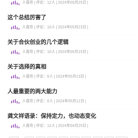
人喜欢 | 评论：12人 | 2024年05月25日 |
这个总结厉害了
人喜欢 | 评论：10人 | 2024年05月23日 |
关于合伙创业的几个逻辑
人喜欢 | 评论：10人 | 2024年05月15日 |
关于选择的真相
人喜欢 | 评论：6人 | 2024年05月13日 |
人最重要的两大能力
人喜欢 | 评论：6人 | 2024年05月11日 |
龚文祥语录：保持定力，也动态变化
人喜欢 | 评论：12人 | 2024年04月25日 |