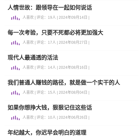
人情世故：跟领导在一起如何说话
人喜欢 | 评论：19人 | 2024年09月14日 |
每一次考验，只要不死都必将更加强大
人喜欢 | 评论：17人 | 2024年08月27日 |
现代人最通透的活法
人喜欢 | 评论：14人 | 2024年08月16日 |
我们普通人赚钱的路径，就是做一个实干的人
人喜欢 | 评论：15人 | 2024年08月04日 |
如果你想挣大钱，狠狠记住这些话
人喜欢 | 评论：10人 | 2024年06月26日 |
年纪越大，你迟早会明白的道理