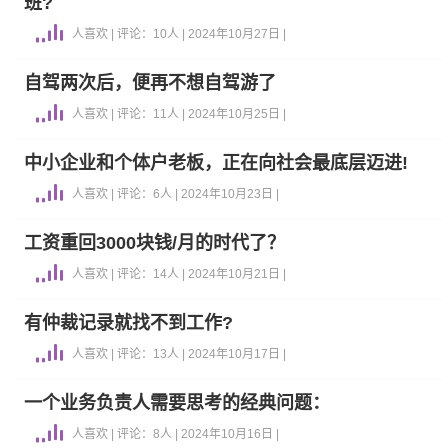
班?
人喜欢 | 评论：10人 | 2024年10月27日 |
自驾两次后，便再不想自驾游了
人喜欢 | 评论：11人 | 2024年10月25日 |
中小企业和个体户老板，正在向社会最底层迈进!
人喜欢 | 评论：6人 | 2024年10月23日 |
工资重回3000块钱/月的时代了？
人喜欢 | 评论：14人 | 2024年10月21日 |
有仲裁记录就找不到工作?
人喜欢 | 评论：13人 | 2024年10月17日 |
一个业务负责人需要思考的经典问题：
人喜欢 | 评论：8人 | 2024年10月16日 |