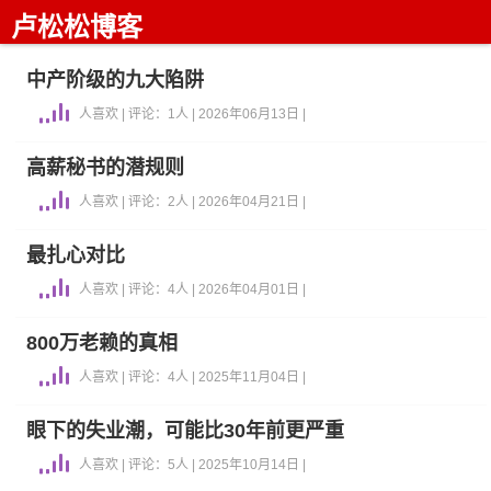
卢松松博客
中产阶级的九大陷阱
人喜欢 | 评论：1人 | 2026年06月13日 |
高薪秘书的潜规则
人喜欢 | 评论：2人 | 2026年04月21日 |
最扎心对比
人喜欢 | 评论：4人 | 2026年04月01日 |
800万老赖的真相
人喜欢 | 评论：4人 | 2025年11月04日 |
眼下的失业潮，可能比30年前更严重
人喜欢 | 评论：5人 | 2025年10月14日 |