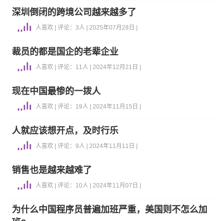
深圳倒闭的跨境公司越来越多了
人喜欢 | 评论：3人 | 2025年07月28日 |
裁员的都是国企的老辈企业
人喜欢 | 评论：11人 | 2024年12月21日 |
现在中国最惨的一拨人
人喜欢 | 评论：19人 | 2024年11月15日 |
人就应该想开点，及时行乐
人喜欢 | 评论：9人 | 2024年11月11日 |
销售也是越来越难了
人喜欢 | 评论：10人 | 2024年11月07日 |
为什么中国程序员普遍加班严重，美国则不怎么加