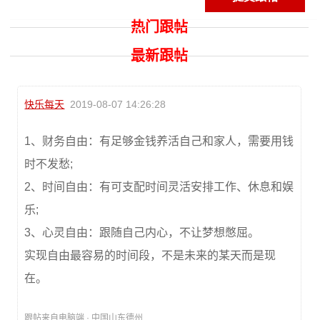
热门跟帖
最新跟帖
快乐每天
2019-08-07 14:26:28
1、财务自由：有足够金钱养活自己和家人，需要用钱
时不发愁;
2、时间自由：有可支配时间灵活安排工作、休息和娱
乐;
3、心灵自由：跟随自己内心，不让梦想憋屈。
实现自由最容易的时间段，不是未来的某天而是现
在。
跟帖来自电脑端 · 中国山东德州