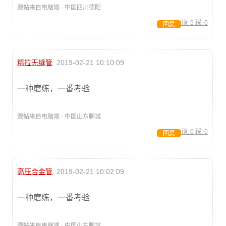
跟帖来自电脑端 · 中国四川德阳
顶:
5
踩:
0
回复
精拉无缝管
2019-02-21 10:10:09
一种磨练，一番考验
跟帖来自电脑端 · 中国山东聊城
顶:
0
踩:
0
回复
高压合金管
2019-02-21 10:02:09
一种磨练，一番考验
跟帖来自电脑端 · 中国山东聊城