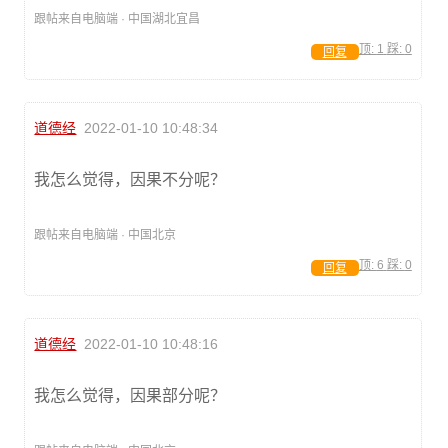
跟帖来自电脑端 · 中国湖北宜昌
顶:
1
踩:
0
回复
道德经
2022-01-10 10:48:34
我怎么觉得，因果不分呢？
跟帖来自电脑端 · 中国北京
顶:
6
踩:
0
回复
道德经
2022-01-10 10:48:16
我怎么觉得，因果部分呢？