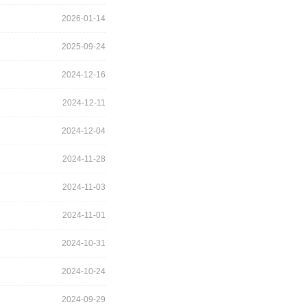
2026-01-14
2025-09-24
2024-12-16
2024-12-11
2024-12-04
2024-11-28
2024-11-03
2024-11-01
2024-10-31
2024-10-24
2024-09-29