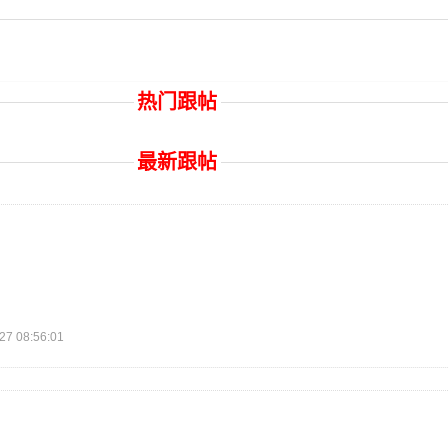
热门跟帖
最新跟帖
 08:56:01