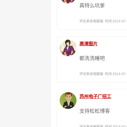
真特么坑爹
评论来自电脑端 时间:2014-07-14
高清图片
都洗洗睡吧
评论来自电脑端 时间:2014-07-13
苏州电子厂招工
支持松松博客
评论来自电脑端 时间:2014-07-08