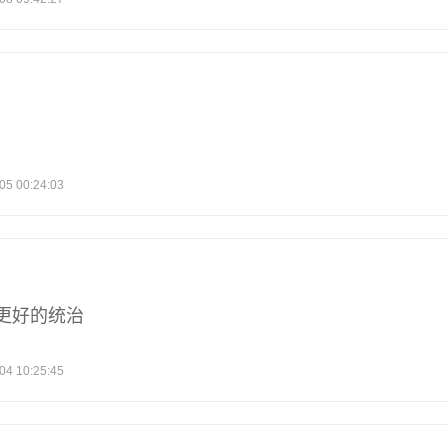
 00:24:03
更好的统治
 10:25:45