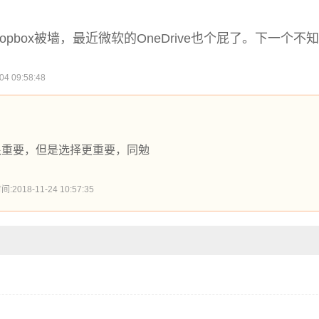
Dropbox被墙，最近微软的OneDrive也个屁了。下一个
 09:58:48
很重要，但是选择更重要，同勉
18-11-24 10:57:35