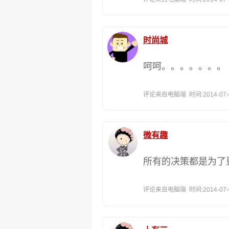
时尚城
呵呵。。。。。。。
评论来自电脑端 时间:2014-07-05
微有趣
所有的决策都是为了
评论来自电脑端 时间:2014-07-04