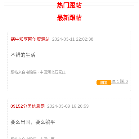
热门跟帖
最新跟帖
蜗牛知享网创资源站
2024-03-11 22:02:38
不错的生活
跟帖来自电脑端 · 中国河北石家庄
顶:
1
踩:
0
回复
09152分类信息网
2024-03-09 16:20:59
要么出国，要么躺平