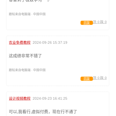
跟帖来自电脑端 · 中国中国
顶:
0
踩:
0
回复
农业免费教程
2024-09-26 15:37:19
这成绩非常不错了
跟帖来自电脑端 · 中国中国
顶:
0
踩:
0
回复
设计视频教程
2024-09-23 16:41:25
可以,我看行,虚拟付费，现在行不通了