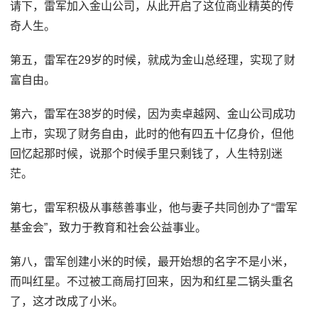
请下，雷军加入金山公司，从此开启了这位商业精英的传
奇人生。
第五，雷军在29岁的时候，就成为金山总经理，实现了财
富自由。
第六，雷军在38岁的时候，因为卖卓越网、金山公司成功
上市，实现了财务自由，此时的他有四五十亿身价，但他
回忆起那时候，说那个时候手里只剩钱了，人生特别迷
茫。
第七，雷军积极从事慈善事业，他与妻子共同创办了“雷军
基金会”，致力于教育和社会公益事业。
第八，雷军创建小米的时候，最开始想的名字不是小米，
而叫红星。不过被工商局打回来，因为和红星二锅头重名
了，这才改成了小米。