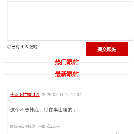
4
◎已有
人跟帖
热门跟帖
最新跟帖
头条下拉框引流
2026-03-11 12:14:34
这个不要抄底，抄在半山腰的了
跟帖来自电脑端 · 中国浙江嘉兴