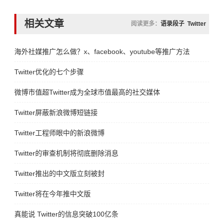
相关文章
阅读更多：
语录段子
Twitter
海外社媒推广怎么做？x、facebook、youtube等推广方法分享
Twitter优化的七个步骤
微博市值超Twitter成为全球市值最高的社交媒体
Twitter屏蔽新浪微博短链接
Twitter工程师眼中的新浪微博
Twitter的审查机制将彻底删除消息
Twitter推出的中文版立刻被封
Twitter将在今年推中文版
真能说 Twitter的信息突破100亿条