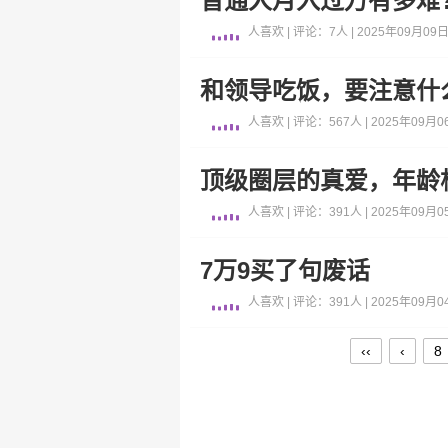
普通人月入过万有多难
人喜欢 | 评论：7人 | 2025年09月09日 
和领导吃饭，要注意什
人喜欢 | 评论：567人 | 2025年09月06
顶级圈层的真爱，年龄
人喜欢 | 评论：391人 | 2025年09月05
7万9买了句废话
人喜欢 | 评论：391人 | 2025年09月04
‹‹
‹
8