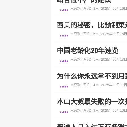
人喜欢 | 评论：2人 | 2025年09月16日 
西贝的秘密，比预制菜
人喜欢 | 评论：6人 | 2025年09月15日 
中国老龄化20年速览
人喜欢 | 评论：1人 | 2025年09月13日 
为什么你永远拿不到月
人喜欢 | 评论：4人 | 2025年09月11日 
本山大叔最失败的一次
人喜欢 | 评论：3人 | 2025年09月10日 