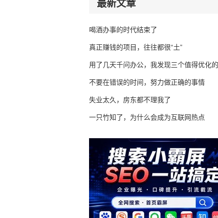
最新文章
喝酒办事的时代结束了
真正赚钱的项目，往往都很“土”
用了几天千问办公，我发现三个值得优化
不要在错误的时间，努力做正确的事情
失业太久，房东都不理我了
一只竹知了，为什么会成为互联网热点