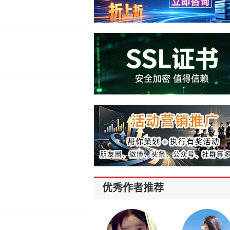
优秀作者推荐