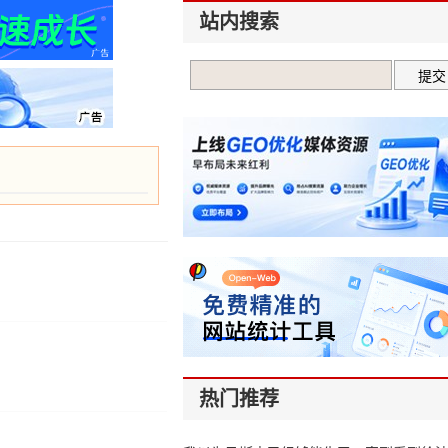
站内搜索
热门推荐