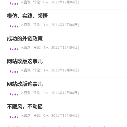
人喜欢 | 评论：0人 | 2011年12月04日 |
模仿、实践、领悟
人喜欢 | 评论：1人 | 2011年12月04日 |
成功的外链政策
人喜欢 | 评论：4人 | 2011年12月04日 |
网站改版这事儿
人喜欢 | 评论：1人 | 2011年12月04日 |
网站改版这事儿
人喜欢 | 评论：2人 | 2011年12月04日 |
不跟风，不动摇
人喜欢 | 评论：0人 | 2011年12月04日 |