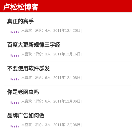
卢松松博客
真正的高手
人喜欢 | 评论：4人 | 2011年12月20日 |
百度大更新规律三字经
人喜欢 | 评论：3人 | 2011年12月16日 |
不要使用软件群发
人喜欢 | 评论：6人 | 2011年12月08日 |
你是老网虫吗
人喜欢 | 评论：6人 | 2011年12月06日 |
品牌广告如何做
人喜欢 | 评论：3人 | 2011年12月06日 |