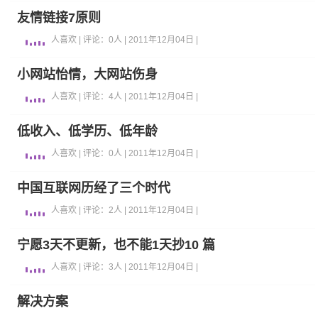
友情链接7原则
人喜欢 | 评论：0人 | 2011年12月04日 |
小网站怡情，大网站伤身
人喜欢 | 评论：4人 | 2011年12月04日 |
低收入、低学历、低年龄
人喜欢 | 评论：0人 | 2011年12月04日 |
中国互联网历经了三个时代
人喜欢 | 评论：2人 | 2011年12月04日 |
宁愿3天不更新，也不能1天抄10 篇
人喜欢 | 评论：3人 | 2011年12月04日 |
解决方案