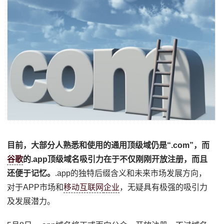
目前，大部分人熟悉和使用的通用顶级域仍是“.com”，而
谷歌
的.app顶级域名吸引力在于不仅刚刚开放注册，而且
还便于记忆。
.app的独特后缀含义和未来市场发展方向，
对于APP市场和
移动互联网
企业
，无疑具有极强的吸引力
及发展潜力。