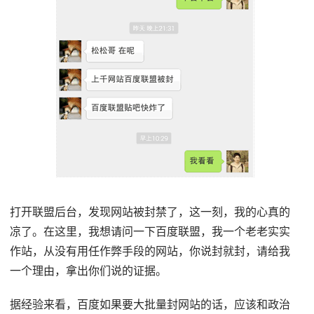
打开联盟后台，发现网站被封禁了，这一刻，我的心真的
凉了。在这里，我想请问一下百度联盟，我一个老老实实
作站，从没有用任作弊手段的网站，你说封就封，请给我
一个理由，拿出你们说的证据。
据经验来看，百度如果要大批量封网站的话，应该和政治