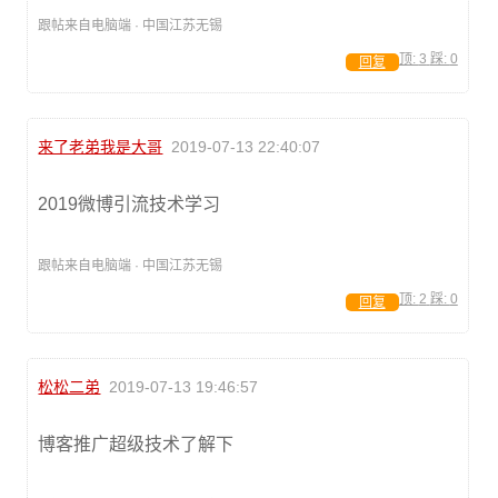
跟帖来自电脑端 · 中国江苏无锡
顶:
3
踩:
0
回复
来了老弟我是大哥
2019-07-13 22:40:07
2019微博引流技术学习
跟帖来自电脑端 · 中国江苏无锡
顶:
2
踩:
0
回复
松松二弟
2019-07-13 19:46:57
博客推广超级技术了解下