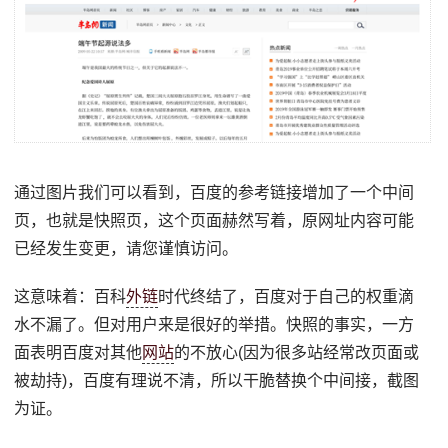
通过图片我们可以看到，百度的参考链接增加了一个中间
页，也就是快照页，这个页面赫然写着，原网址内容可能
已经发生变更，请您谨慎访问。
这意味着：百科
外链
时代终结了，百度对于自己的权重滴
水不漏了。但对用户来是很好的举措。快照的事实，一方
面表明百度对其他
网站
的不放心(因为很多站经常改页面或
被劫持)，百度有理说不清，所以干脆替换个中间接，截图
为证。