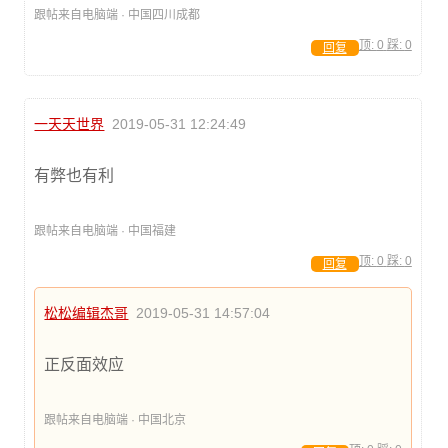
跟帖来自电脑端 · 中国四川成都
顶:
0
踩:
0
回复
一天天世界
2019-05-31 12:24:49
有弊也有利
跟帖来自电脑端 · 中国福建
顶:
0
踩:
0
回复
松松编辑杰哥
2019-05-31 14:57:04
正反面效应
跟帖来自电脑端 · 中国北京