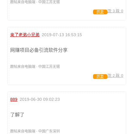
跟帖来自电脑端 · 中国江苏无锡
顶:
3
踩:
0
回复
来了老弟小兄弟
2019-07-13 16:53:15
网赚项目必备引流软件分享
跟帖来自电脑端 · 中国江苏无锡
顶:
2
踩:
0
回复
889
2019-06-30 09:02:23
了解了
跟帖来自电脑端 · 中国广东深圳