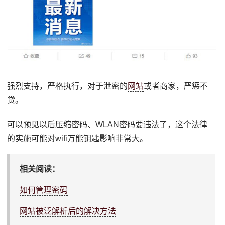
强烈支持，严格执行，对于泄密的
网站
或者商家，严惩不
贷。
可以预见以后压缩密码、WLAN密码要违法了，这个法律
的实施可能对wifi万能钥匙影响非常大。
相关阅读：
如何管理密码
网站被泛解析后的解决方法