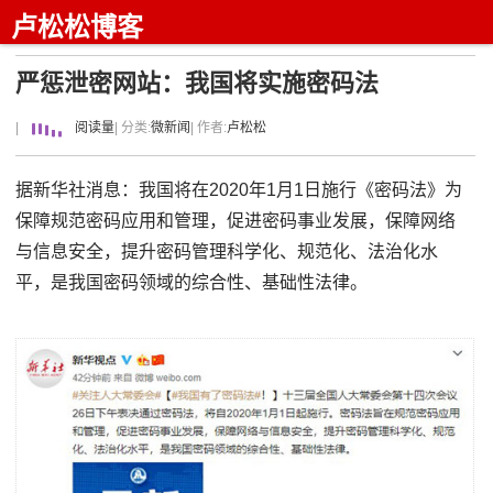
卢松松博客
严惩泄密网站：我国将实施密码法
|
阅读量
| 分类:
微新闻
| 作者:
卢松松
据新华社消息：我国将在2020年1月1日施行《密码法》为
保障规范密码应用和管理，促进密码事业发展，保障网络
与信息安全，提升密码管理科学化、规范化、法治化水
平，是我国密码领域的综合性、基础性法律。