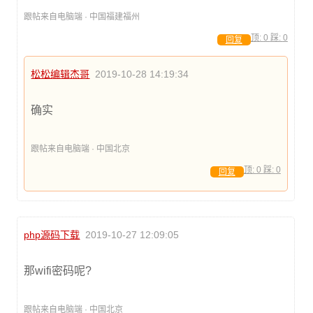
跟帖来自电脑端 · 中国福建福州
顶:
0
踩:
0
回复
松松编辑杰哥
2019-10-28 14:19:34
确实
跟帖来自电脑端 · 中国北京
顶:
0
踩:
0
回复
php源码下载
2019-10-27 12:09:05
那wifi密码呢?
跟帖来自电脑端 · 中国北京