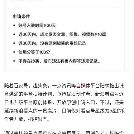
随着百家号，趣头条，一点资讯等
自媒体
平台陆续推出诚
意满满的平台扶持计划，争抢优质创作者，新浪看点号近
日也升级平台原创体系，开放原创申请入口，不过，还是
延续新浪看点的一贯高冷，目前仅对看点号星级为5星的创
作者开放，把控很严。
通过审核的看点号可以在文章页展示「原创作者」标签增