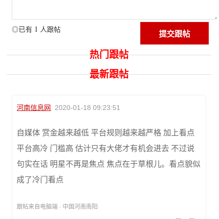
1
◎已有
人跟帖
热门跟帖
最新跟帖
河南信息网
2020-01-18 09:23:51
自媒体 赏金越来越低 平台规则越来越严格 加上看点
平台高冷 门槛高 估计只有大佬才有机会进去 不过说
句实在话 明星不再是焦点 焦点在于草根儿。看点貌似
成了冷门看点
跟帖来自电脑端 · 中国河南南阳