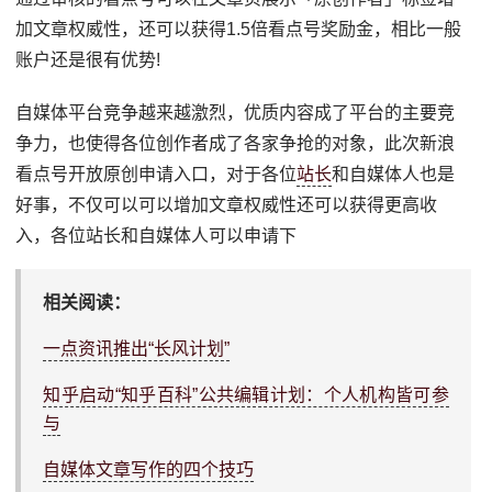
加文章权威性，还可以获得1.5倍看点号奖励金，相比一般
账户还是很有优势!
自媒体平台竞争越来越激烈，优质内容成了平台的主要竞
争力，也使得各位创作者成了各家争抢的对象，此次新浪
看点号开放原创申请入口，对于各位
站长
和自媒体人也是
好事，不仅可以可以增加文章权威性还可以获得更高收
入，各位站长和自媒体人可以申请下
相关阅读：
一点资讯推出“长风计划”
知乎启动“知乎百科”公共编辑计划：个人机构皆可参
与
自媒体文章写作的四个技巧