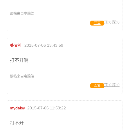
跟帖来自电脑端
顶:
0
踩:
0
回复
美文社
2015-07-06 13:43:59
打不开啊
跟帖来自电脑端
顶:
0
踩:
0
回复
mydaisy
2015-07-06 11:59:22
打不开