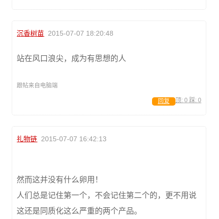
沉香树苗
2015-07-07 18:20:48
站在风口浪尖，成为有思想的人
跟帖来自电脑端
顶:
0
踩:
0
回复
礼物链
2015-07-07 16:42:13
然而这并没有什么卵用！
人们总是记住第一个，不会记住第二个的，更不用说
这还是同质化这么严重的两个产品。