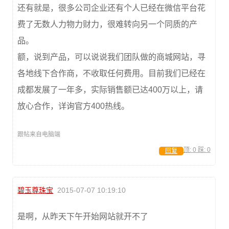
还有就是，很多公司企业还有个人已经在微信平台花
费了无数人力物力财力，很难转向另一个同质的产
品。
额，说到产品，可以说说我们团队做的商城网站，寻
各地线下合作商，不收取任何费用。目前我们已经在
成都发展了一年多，实际销售额已达400万以上，请
放心合作，详询官方400热线。
跟帖来自电脑端
顶:
0
踩:
0
回复
碧玉尊珠宝
2015-07-07 10:19:10
是啊，从昨天下午开始网站就开不了