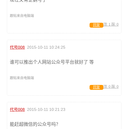
跟帖来自电脑端
顶:
1
踩:
0
回复
代号008
2015-10-11 10:24:25
谁可以推出个人网站公众号平台就好了 等
跟帖来自电脑端
顶:
0
踩:
0
回复
代号008
2015-10-11 10:21:23
能赶超微信的公众号吗？