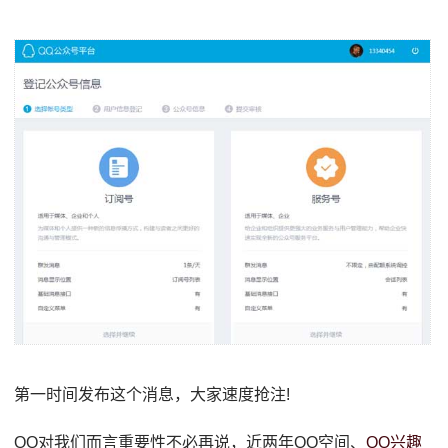
第一时间发布这个消息，大家速度抢注!
QQ对我们而言重要性不必再说，近两年QQ空间、
QQ兴趣