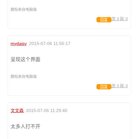
跟帖来自电脑端
顶:
0
踩:
0
回复
mydaisy
2015-07-06 11:55:17
呈现这个界面
跟帖来自电脑端
顶:
0
踩:
0
回复
文文森
2015-07-06 11:29:40
太多人打不开