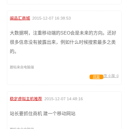
闽品汇商城
2015-12-07 16:38:53
大数据啊，注重移动端的SEO会是未来的方向。还好
很多信息没有披露出来，例如什么时候搜索最多之类
的。
跟帖来自电脑端
顶:
0
踩:
0
回复
稳定虚拟主机推荐
2015-12-07 14:48:16
站长要抓住商机 建一个移动网站