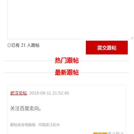
21
◎已有
人跟帖
热门跟帖
最新跟帖
武汉论坛
2019-09-11 21:52:45
关注百度走向。
跟帖来自电脑端 · 中国浙江杭州