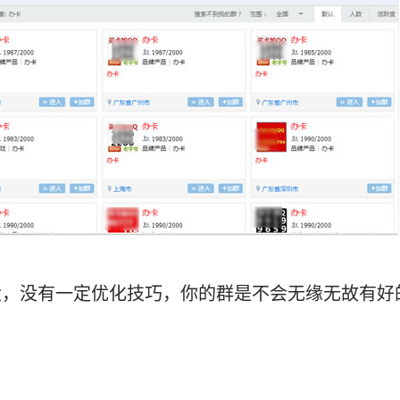
大，没有一定优化技巧，你的群是不会无缘无故有好