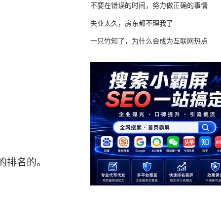
不要在错误的时间，努力做正确的事情
失业太久，房东都不理我了
一只竹知了，为什么会成为互联网热点
的排名的。