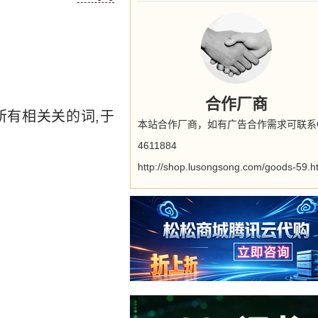
合作厂商
所有相关关的词,于
本站合作厂商，如有广告合作需求可联系
4611884
http://shop.lusongsong.com/goods-59.h