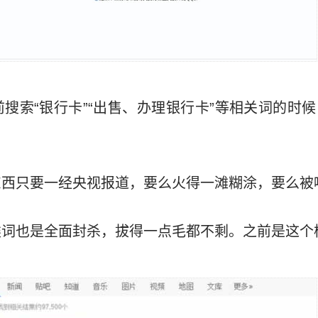
搜索“银行卡”“出售、办理银行卡”等相关词的时
东西只要一经央视报道，要么火得一滩糊涂，要么被
类词也是全面封杀，拔得一点毛都不剩。之前是这个