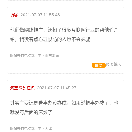
访客
2021-07-07 11:55:48
他们做网络推广，还招了很多互联网行业的帮他们介
绍，稍微有点心理设防的人也不会被骗
跟帖来自电脑端 · 中国山东济南
顶:
0
踩:
0
回复
淘宝签到红包
2021-07-07 11:45:27
其实主要还是看事办没办成，如果说把事办成了，也
就没有后面的麻烦了
跟帖来自电脑端 · 中国天津