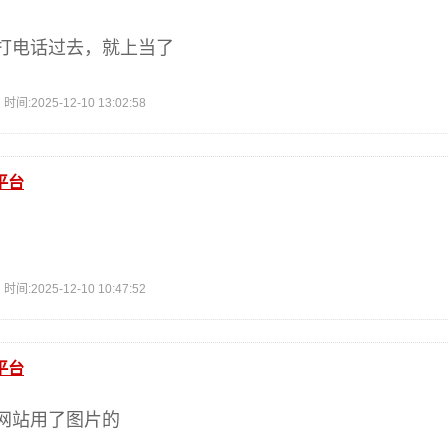
打电话过去，就上当了
2025-12-10 13:02:58
平台
2025-12-10 10:47:52
平台
网站用了图片的