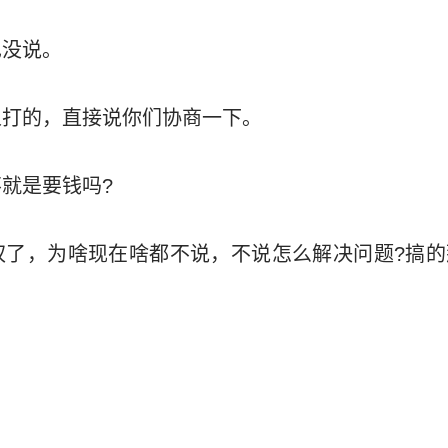
也没说。
人打的，直接说你们协商一下。
就是要钱吗?
权了，为啥现在啥都不说，不说怎么解决问题?搞的