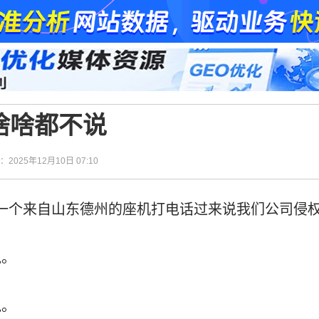
啥啥都不说
间：2025年12月10日 07:10
，有一个来自山东德州的座机打电话过来说我们公司侵
说。
说。