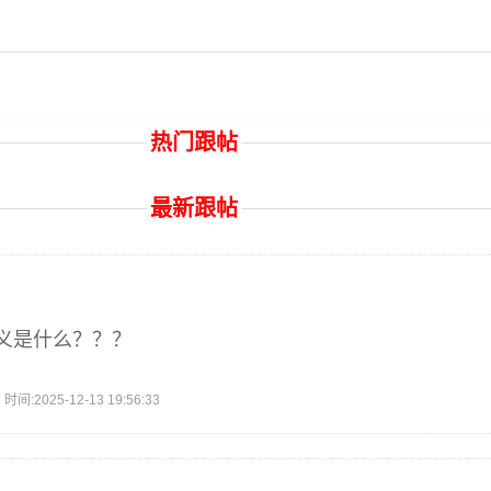
热门跟帖
最新跟帖
义是什么？？？
2025-12-13 19:56:33