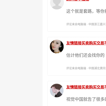
这个就是套路，等你
评论来自电脑端 · 中国浙江嘉兴 时间:
友情链接买卖购买交易
估计他们还会找你的
评论来自电脑端 · 中国湖北黄冈 时间:
友情链接买卖购买交易
视觉中国就告了很多