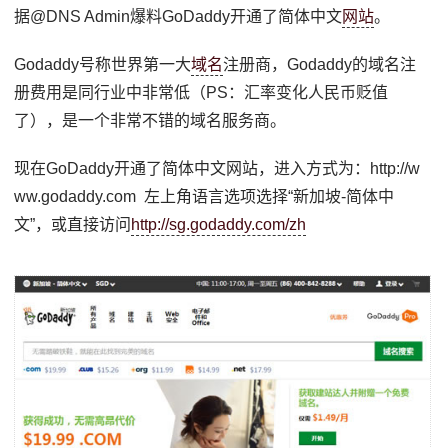
据@DNS Admin爆料GoDaddy开通了简体中文
网站
。
Godaddy号称世界第一大
域名
注册商，Godaddy的域名注
册费用是同行业中非常低（PS：汇率变化人民币贬值
了），是一个非常不错的域名服务商。
现在GoDaddy开通了简体中文网站，进入方式为：http://w
ww.godaddy.com 左上角语言选项选择“新加坡-简体中
文”，或直接访问
http://sg.godaddy.com/zh