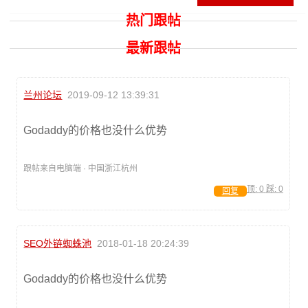
热门跟帖
最新跟帖
兰州论坛
2019-09-12 13:39:31
Godaddy的价格也没什么优势
跟帖来自电脑端 · 中国浙江杭州
顶:
0
踩:
0
回复
SEO外链蜘蛛池
2018-01-18 20:24:39
Godaddy的价格也没什么优势