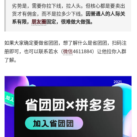
劣势是，需要你拉下线，拉人头。但核心都是要卖出
货才有佣金，而不是拉多少下线。
因普通人的人际关
系有限，
朋友圈
固定，很难做大做强。
如果大家确定要做省团团，想了解什么是省团团，扫码注
册即可，也可以联系若水（
微信
4611884）让他拉你入群
了解。