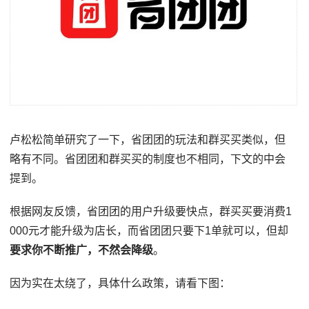
卢松松简单研究了一下，省团团的玩法和群买买类似，但
略有不同。省团团和群买买的制度也不相同，下文的中会
提到。
根据网友反馈，省团团的用户升级要快点，群买买要消费1
000元才能升级为店长，而省团团只要下1单就可以，但却
要求你不断推广，不然会降级
。
因为实在太绕了，具体什么政策，请看下图：