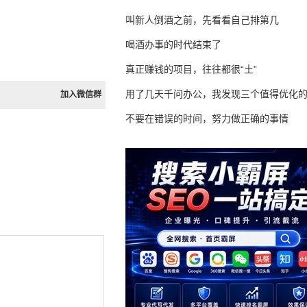
叫新人倒酒之前，先看看自己排第几
喝酒办事的时代结束了
真正赚钱的项目，往往都很“土”
用了几天千问办公，我发现三个值得优化
加入微信群
不要在错误的时间，努力做正确的事情