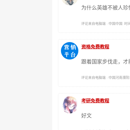
为什么英雄不被人珍
评论来自电脑端 · 中国中国 时间:202
资格免费教程
跟着国家步伐走，才
评论来自电脑端 · 中国河南濮阳 时间:
考研免费教程
好文