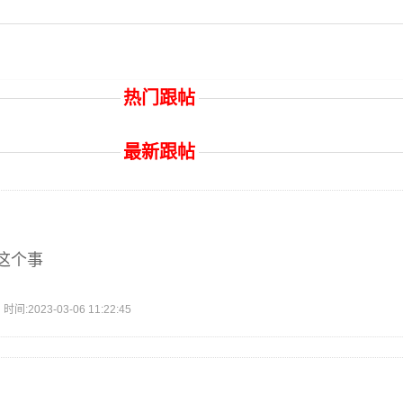
热门跟帖
最新跟帖
这个事
2023-03-06 11:22:45