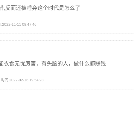
惜,反而还被唾弃这个时代是怎么了
2-11-11 08:47:46
能衣食无忧厉害，有头脑的人，做什么都赚钱
2022-02-16 19:54:28