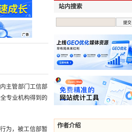
站内搜索
有国内主管部门工信部
安全专业机构得到的
作者介绍
行为，被工信部暂