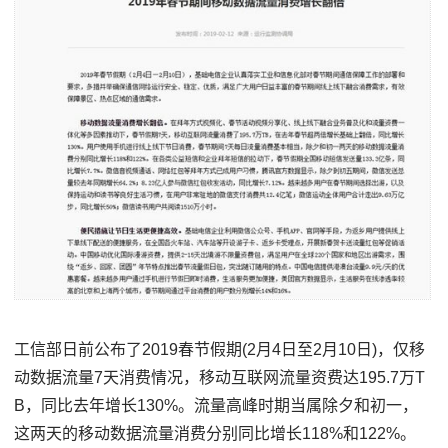
工信部日前公布了2019春节假期(2月4日至2月10日)，仅移
动数据流量7天消费情况，移动互联网流量资费达195.7万T
B，同比去年增长130%。流量高峰时期当属除夕和初一，
这两天的移动数据流量消费分别同比增长118%和122%。