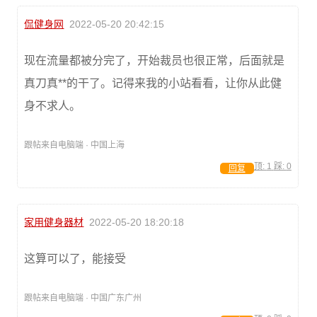
侃健身网
2022-05-20 20:42:15
现在流量都被分完了，开始裁员也很正常，后面就是
真刀真**的干了。记得来我的小站看看，让你从此健
身不求人。
跟帖来自电脑端 · 中国上海
顶:
1
踩:
0
回复
家用健身器材
2022-05-20 18:20:18
这算可以了，能接受
跟帖来自电脑端 · 中国广东广州