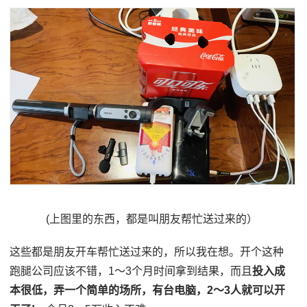
(上图里的东西，都是叫朋友帮忙送过来的）
这些都是朋友开车帮忙送过来的，所以我在想。开个这种
跑腿公司应该不错，1～3个月时间拿到结果，而且
投入成
本很低，弄一个简单的场所，有台电脑，2～3人就可以开