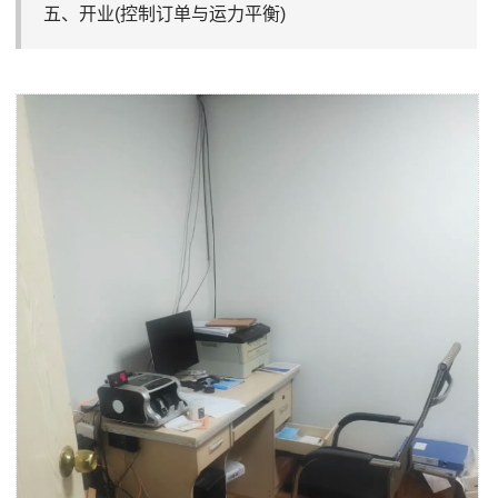
五、开业(控制订单与运力平衡)