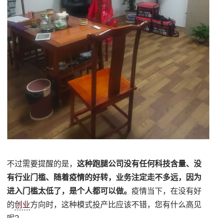
不过需要提醒的是，
这种跑腿公司没有任何科技含量、没
有行业门槛、随着疫情的好转，业务注定走不多远，因为
进入门槛太低了，是个人都可以做。
疫情当下，在没有好
的
创业
方向时，这种模式投产比应该不错，您有什么高见