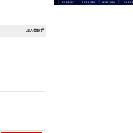
加入微信群