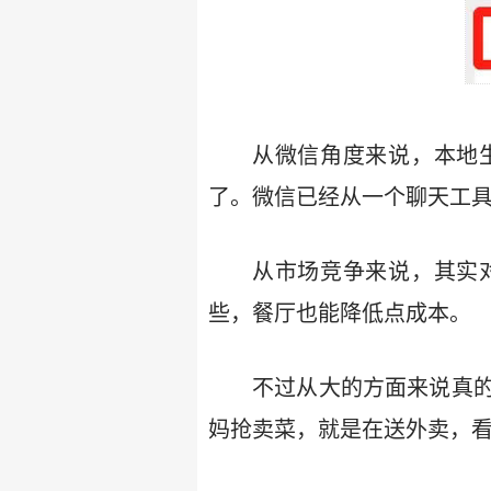
从微信角度来说，本地
了。微信已经从一个聊天工具
从市场竞争来说，其实
些，餐厅也能降低点成本。
不过从大的方面来说真
妈抢卖菜，就是在送外卖，看