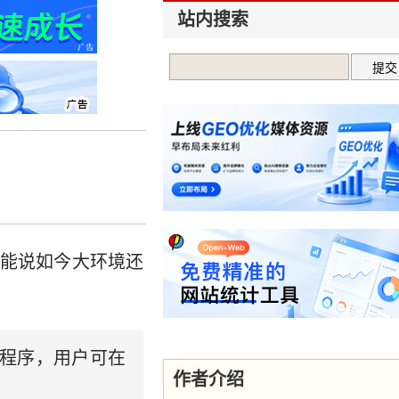
站内搜索
能说如今大环境还
小程序，用户可在
作者介绍