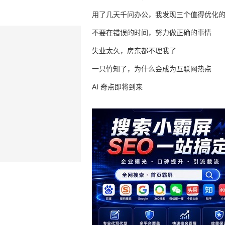
用了几天千问办公，我发现三个值得优化
不要在错误的时间，努力做正确的事情
失业太久，房东都不理我了
一只竹知了，为什么会成为互联网热点
AI 奇点即将到来