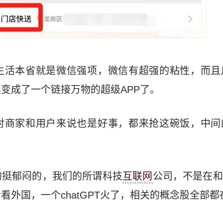
生活本省就是微信强项，微信有超强的粘性，而且
变成了一个链接万物的超级APP了。
对商家和用户来说也是好事，都来抢这碗饭，中间
的挺郁闷的，我们的所谓科技
互联网
公司，不是在和
看外国，一个chatGPT火了，相关的概念股全部都