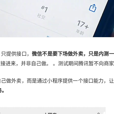
，只提供接口，
微信不是要下场做外卖，只是内测一
接进来，并非自己做。 。测试期间腾讯暂不向商
自己做外卖，而是通过小程序提供一个接口能力，让
务。