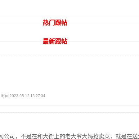
热门跟帖
最新跟帖
2023-05-12 13:27:34
网公司，不是在和大街上的老大爷大妈抢卖菜，就是在送