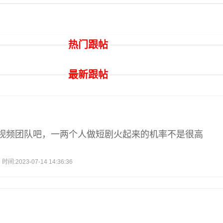
热门跟帖
最新跟帖
视频团队吧，一两个人做短剧火起来的机率不是很高
2023-07-14 14:36:36