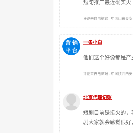
短句推广最近确实火
评论来自电脑端 · 中国山东泰安 时间:
一条小白
他们这个好像都是产
评论来自电脑端 · 中国陕西西安 时间:
北京代理记账
短剧目前是挺火的，
剧大家就会感觉很好