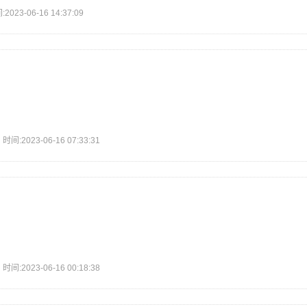
3-06-16 14:37:09
2023-06-16 07:33:31
2023-06-16 00:18:38