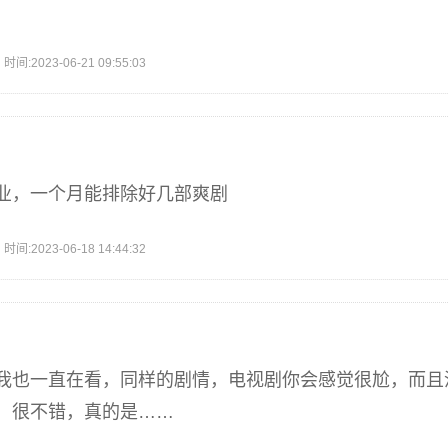
2023-06-21 09:55:03
业，一个月能排除好几部爽剧
2023-06-18 14:44:32
我也一直在看，同样的剧情，电视剧你会感觉很尬，而且
，很不错，真的是……