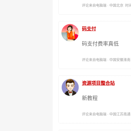
评论来自电脑端 · 中国北京 时间:202
码支付
码支付费率真低
评论来自电脑端 · 中国安徽淮南 时间:
资源项目整合站
新教程
评论来自电脑端 · 中国江苏南通 时间: