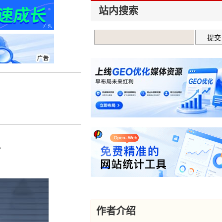
站内搜索
。
作者介绍