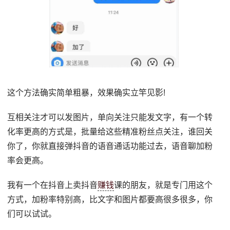
这个方法确实简单粗暴，效果确实立竿见影!
互相关注才可以发图片，单向关注只能发文字，有一个转
化率更高的方式是，批量给这些精准粉丝点关注，谁回关
你了，你就直接弹抖音的语音通话功能过去，语音聊加粉
率会更高。
我有一个在抖音上卖抖音
赚钱
课的朋友，就是专门用这个
方式，加粉率特别高，比文字和图片都要高很多很多，你
们可以试试。