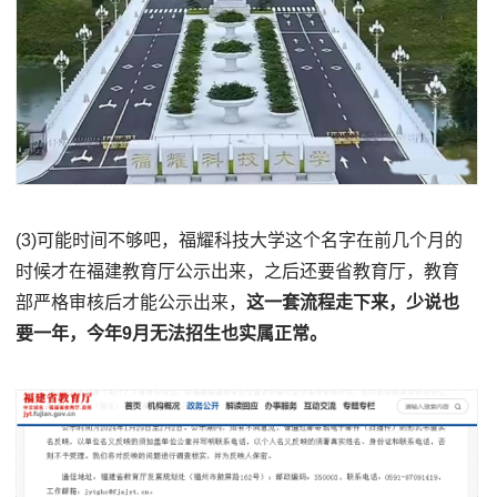
(3)可能时间不够吧，福耀科技大学这个名字在前几个月的
时候才在福建教育厅公示出来，之后还要省教育厅，教育
部严格审核后才能公示出来，
这一套流程走下来，少说也
要一年，今年9月无法招生也实属正常。