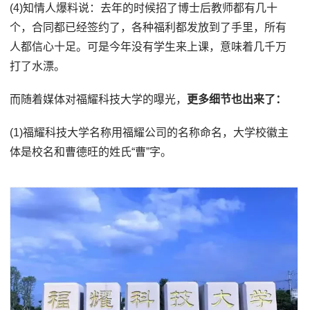
(4)知情人爆料说：去年的时候招了博士后教师都有几十
个，合同都已经签约了，各种福利都发放到了手里，所有
人都信心十足。可是今年没有学生来上课，意味着几千万
打了水漂。
而随着媒体对福耀科技大学的曝光，
更多细节也出来了：
(1)福耀科技大学名称用福耀公司的名称命名，大学校徽主
体是校名和曹德旺的姓氏“曹”字。