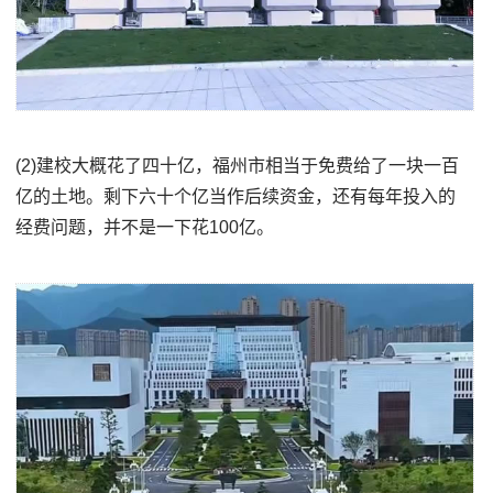
(2)建校大概花了四十亿，福州市相当于免费给了一块一百
亿的土地。剩下六十个亿当作后续资金，还有每年投入的
经费问题，并不是一下花100亿。