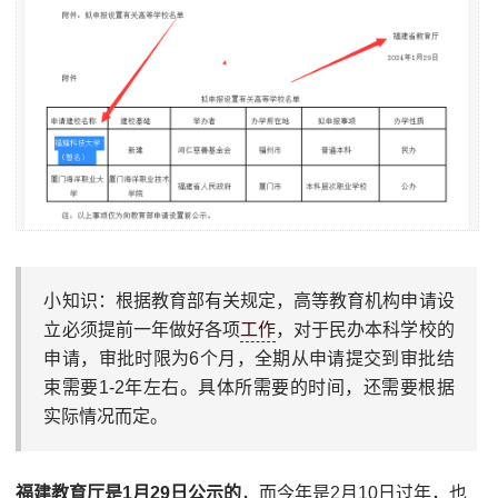
小知识：根据教育部有关规定，高等教育机构申请设
立必须提前一年做好各项
工作
，对于民办本科学校的
申请，审批时限为6个月，全期从申请提交到审批结
束需要1-2年左右。具体所需要的时间，还需要根据
实际情况而定。
福建教育厅是1月29日公示的
，而今年是2月10日过年，也