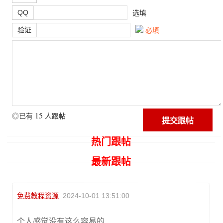
QQ
选填
验证
必填
15
◎已有
人跟帖
热门跟帖
最新跟帖
免费教程资源
2024-10-01 13:51:00
个人感觉没有这么容易的