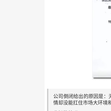
公司倒闭给出的原因是：
情却没能扛住市场大环境