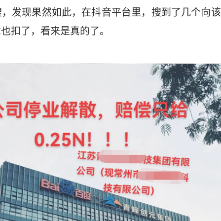
搜，发现果然如此，在抖音平台里，搜到了几个向该
章也扣了，看来是真的了。