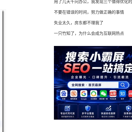
用了几天千问办公，我发现三个值得优化
不要在错误的时间，努力做正确的事情
失业太久，房东都不理我了
一只竹知了，为什么会成为互联网热点