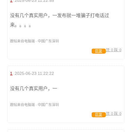
1
2025-06-23 11:22:55
没有几个真实用户，一发布就一堆骗子打电话过
来。。。。
跟帖来自电脑端 · 中国广东深圳
顶:
0
踩:
0
回复
1
2025-06-23 11:22:22
没有几个真实用户，一
跟帖来自电脑端 · 中国广东深圳
顶:
0
踩:
0
回复