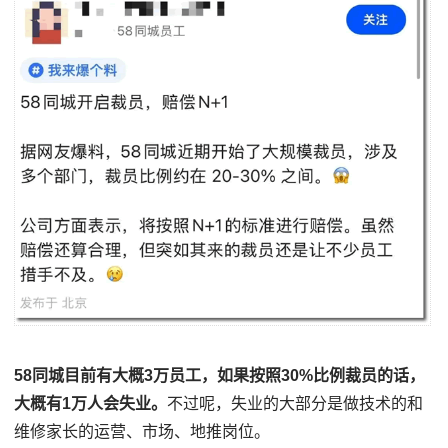
58同城目前有大概3万员工，如果按照30%比例裁员的话，
大概有1万人会失业。
不过呢，失业的大部分是做技术的和
维修家长的运营、市场、地推岗位。