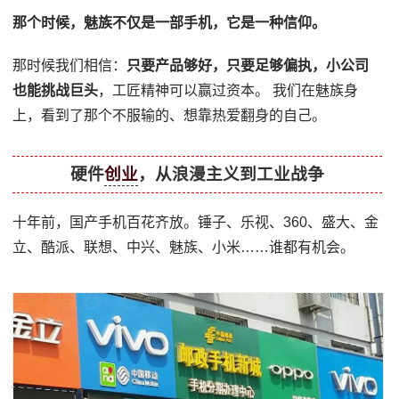
那个时候，魅族不仅是一部手机，它是一种信仰。
那时候我们相信：
只要产品够好，只要足够偏执，小公司
也能挑战巨头
，工匠精神可以赢过资本。 我们在魅族身
上，看到了那个不服输的、想靠热爱翻身的自己。
硬件
创业
，从浪漫主义到工业战争
十年前，国产手机百花齐放。锤子、乐视、360、盛大、金
立、酷派、联想、中兴、魅族、小米……谁都有机会。