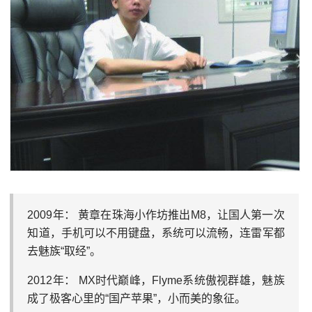
2009年： 黄章在珠海小作坊推出M8，让国人第一次
知道，手机可以不用键盘，系统可以流畅，连雷军都
去魅族“取经”。
2012年： MX时代巅峰，Flyme系统傲视群雄，魅族
成了极客心里的“国产苹果”，小而美的象征。