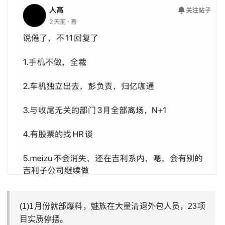
(1)1月份就部爆料，魅族在大量清退外包人员，23项
目实质停摆。