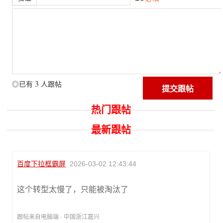
3
◎已有
人跟帖
热门跟帖
最新跟帖
百度下拉框霸屏
2026-03-02 12:43:44
这个转型太慢了，只能被淘汰了
跟帖来自电脑端 · 中国浙江嘉兴