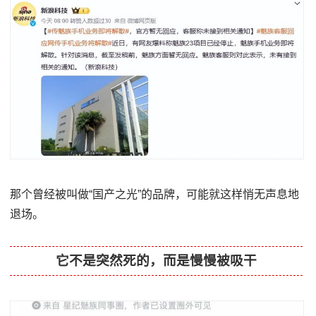
那个曾经被叫做“国产之光”的品牌，可能就这样悄无声息地
退场。
它不是突然死的，而是慢慢被吸干