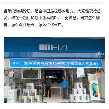
当年的魅族
论坛
，是全中国最极客的地方，大家熬夜抢首
发，聚在一起讨论哪个版本的Flyme更流畅，研究怎么刷
机、怎么改注册表、怎么优化省电。