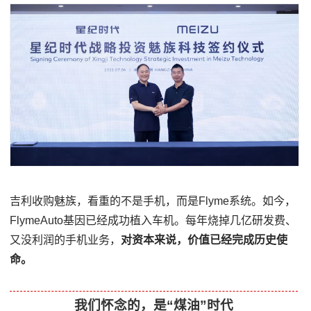
吉利收购魅族，看重的不是手机，而是Flyme系统。如今，
FlymeAuto基因已经成功植入车机。每年烧掉几亿研发费、
又没利润的手机业务，
对资本来说，价值已经完成历史使
命。
我们怀念的，是“煤油”时代