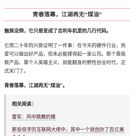
青春落幕，江湖再无“煤油”
魅族没倒，它只是变成了吉利车机里的几行代码。
它用二十年的兴衰证明了一件事：在今天的硬件行业，热
爱可以做出好产品，但未必能撑得起一家公司。那个靠极
致产品、靠个人英雄主义、就能翻身的野性创业时代，正
式关门了。
青春落幕，江湖再无“煤油”。
相关阅读：
雷军：风中跳舞的猪
那些低学历互联网大佬中，其中一个就创办了百亿美