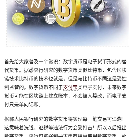
首先给大家普及一个常识：数字货币是电子货币形式的替
代货币。据悉央行研究的数字货币类似比特币，包含区块
链技术比特币的技术也就是，但是与比特币不同这是受控
制监管的。数字货币不同于
支付宝
类电子支付，未来数字
货币可能在区块链上建立账本，不会被人篡改，而电子支
付只是单向记账。
据称人民银行研究的数字货币将实现每一笔交易可追溯！
这意味着洗钱、逃税等违法行为会受打击！所以以后推出
数字货币，央行可能强制要求电商结算使用数字货币！那