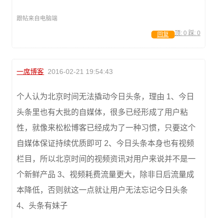
跟帖来自电脑端
顶:
0
踩:
0
回复
一席博客
2016-02-21 19:54:43
个人认为北京时间无法撬动今日头条，理由 1、今日
头条里也有大批的自媒体，很多已经形成了用户粘
性，就像来松松博客已经成为了一种习惯，只要这个
自媒体保证持续优质即可 2、今日头条本身也有视频
栏目，所以北京时间的视频资讯对用户来说并不是一
个新鲜产品 3、视频耗费流量更大，除非日后流量成
本降低，否则就这一点就让用户无法忘记今日头条
4、头条有妹子