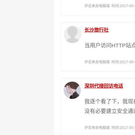
评论来自电脑端 时间:2017-05-02
长沙旅行社
当用户访问HTTP站点
评论来自电脑端 时间:2017-05-02
深圳代接回访电话
我逐个看了下，我现
没有必要建立安全通
评论来自电脑端 时间:2017-05-02