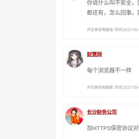
你说什么叫不安全，
都还有，怎么回事。
评论来自电脑端 时间:2017-05-03
财慧网
每个浏览器不一样
评论来自电脑端 时间:2017-05-02
长沙财务公司
加HTTPS保密协