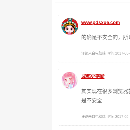
www.pdsxue.com
的确是不安全的，所
评论来自电脑端 时间:2017-05-07
成都史密斯
其实现在很多浏览器就
是不安全
评论来自电脑端 时间:2017-05-03