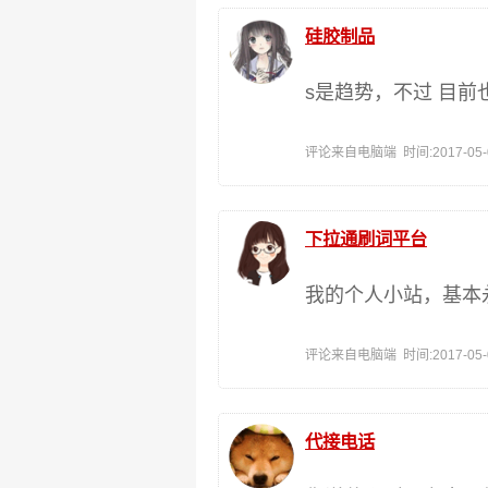
硅胶制品
s是趋势，不过 目前
评论来自电脑端 时间:2017-05-03
下拉通刷词平台
我的个人小站，基本
评论来自电脑端 时间:2017-05-03
代接电话