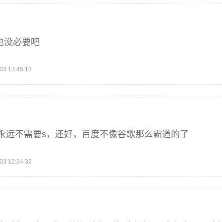
也没必要吧
 13:45:13
永远不需要s，还好，百度不像谷歌那么霸道的了
 12:24:32