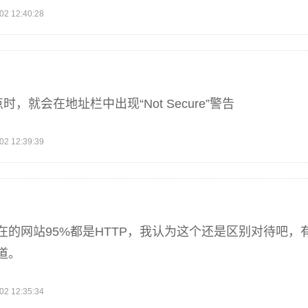
 12:40:28
时，就会在地址栏中出现“Not Secure”警告
 12:39:39
在的网站95%都是HTTP，我认为这个还是区别对待吧，
道。
 12:35:34