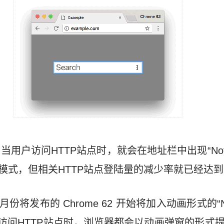
始，当用户访问HTTP站点时，就会在地址栏中出现“Not 
模式，但相关HTTP站点登陆量的减少率就已经达到
份将发布的 Chrome 62 开始将加入动画形式的“Not
器访问HTTP站点时，浏览器都会以动画弹窗的形式