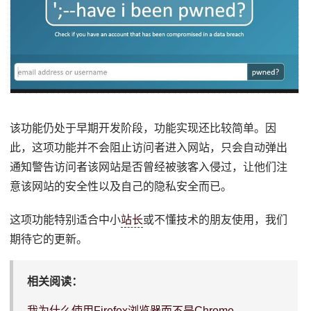
该功能仍处于早期开发阶段，功能实现还比较简单。因
此，这项功能并不会阻止访问者进入网站，只会自动弹出
通知警告访问者该网站是否曾经被骇客入侵过，让他们注
意该网站的安全性以及自己的隐私安全而已。
这项功能特别适合中小
站长
或不懂技术的朋友使用，我们
期待它的更新。
相关阅读：
我为什么使用Firefox浏览器而不是Chrome