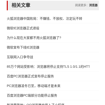
相关文章
阅读更多：
浏览器
火狐浏览器中国败局：不赚钱、不放权、注定玩不转
微软IE浏览器正式退役
为什么现在大家都不用火狐浏览器了?
微软宣布下线IE浏览器
互联网入口争夺战
85万个网站受影响：浏览器将停止支持TLS 1.0/1.1的HTTPS网站
百度PC浏览器正式宣布停止服务
PC浏览器凌冬已至，移动端才是未来
百度浏览器PC端部分功能停止服务