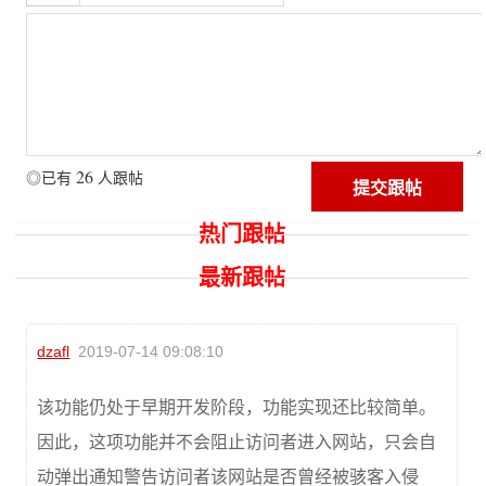
26
◎已有
人跟帖
热门跟帖
最新跟帖
dzafl
2019-07-14 09:08:10
该功能仍处于早期开发阶段，功能实现还比较简单。
因此，这项功能并不会阻止访问者进入网站，只会自
动弹出通知警告访问者该网站是否曾经被骇客入侵