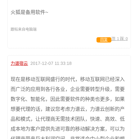
火狐是备用软件~
跟帖来自电脑端
顶:
1
踩:
0
回复
力谱宿云
2017-12-07 11:33:18
现在是移动互联网盛行的时代，移动互联网已经深入
而广泛的应用到各行各业，企业需要转型升级，需要
数字化、智能化，因此需要软件的种类也更多，如果
想要代理的话，建议您考虑力谱云，力谱云创新的产
品和模式，让代理商无需技术团队，快速、高效、低
成本地为客户提供先进可靠的移动解决方案，可以为
代理商带来巨大利润空间。非常适合中小型企业和想