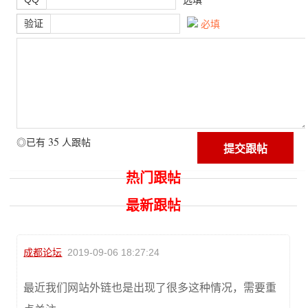
验证
必填
35
◎已有
人跟帖
热门跟帖
最新跟帖
成都论坛
2019-09-06 18:27:24
最近我们网站外链也是出现了很多这种情况，需要重