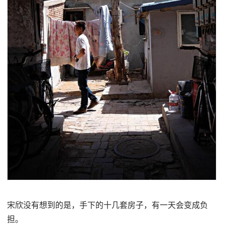
宋欣没有想到的是，手下的十几套房子，有一天会变成负
担。