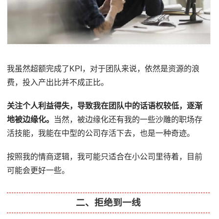
我虽然超额完成了KPI，对于团队来说，依然是资源的浪
费，投入产出比并不成正比。
关注个人利益得失，导致我在团队中的话语权较低，逐渐
地被边缘化。
当然，被边缘化还有我的一些沙雕的职场存
活技能，我能在中型的公司存活下去，也是一种奇迹。
按照我的情商逻辑，我可能只适合在小公司里待着，目前
可能会更好一些。
二、拒绝到一线