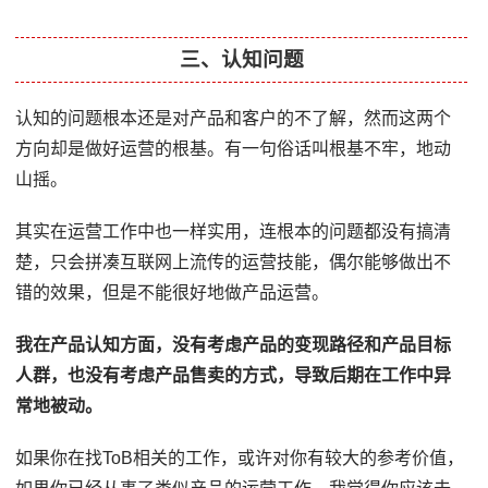
三、认知问题
认知的问题根本还是对产品和客户的不了解，然而这两个
方向却是做好运营的根基。有一句俗话叫根基不牢，地动
山摇。
其实在运营工作中也一样实用，连根本的问题都没有搞清
楚，只会拼凑互联网上流传的运营技能，偶尔能够做出不
错的效果，但是不能很好地做产品运营。
我在产品认知方面，没有考虑产品的变现路径和产品目标
人群，也没有考虑产品售卖的方式，导致后期在工作中异
常地被动。
如果你在找ToB相关的工作，或许对你有较大的参考价值，