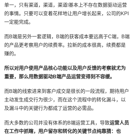
单一，只有渠道，渠道，渠道!基本上不存在数据驱动运营
的事情。只要可以变着花样地让用户增长起来，公司的KPI
一定能完成。
而B端是另外一套逻辑，B端的获客成本要远高于C端，B端
的产品更考察用户的续费率。拉新的成本很高，续费都是
赚的。
所以对用户使用产品核心功能以及用户反馈的考察就尤为
重要，那么用数据驱动B端产品运营变得刻不容缓。
而B端的线索进来到客户成交是很长的一段流程，期待用户
主动发生成交行为很少，而在这个流程中的转化漏斗，以
及漏斗中的关键行为都成了运营的必需品。
而大多数的公司并没有体系的B端运营工具，导致
运营人员
在工作中抓瞎，用户留存和转化的关键节点纯靠猜：也