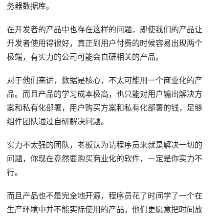
务器数据库。
在开发者的产品中也存在这样的问题，即使我们的产品让
开发者使用得很好，真正到用户付费的时候容易出现两个
极端，有实力的公司可能会自研相关的产品。
对于他们来讲，数据是核心，不太可能用一个商业化的产
品。而且产品的学习成本极高，也只能对用户输出解决方
案和私有化部署，用户购买方案和私有化部署的钱，足够
组件团队通过自研解决问题。
实力不太强的团队，老板认为请程序员来就是解决一切的
问题，你现在竟然要购买商业化的软件，一定是你实力不
行。
而且产品也不是完全地开源，程序员花了时间学了一个在
生产环境中并不能实际使用的产品，他们更愿意把时间放