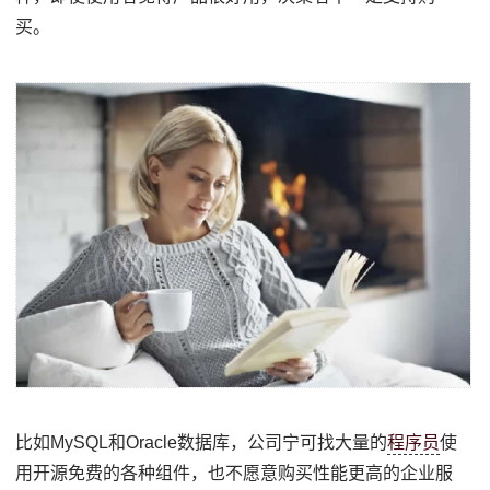
买。
比如MySQL和Oracle数据库，公司宁可找大量的
程序员
使
用开源免费的各种组件，也不愿意购买性能更高的企业服