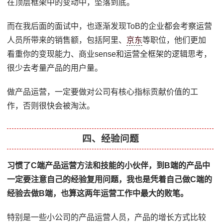
在顶层框架中的变动中，坠落到底。
而在我后面的面试中，也逐渐发现ToB的企业都会考察运营
人员所带来的销售额，包括阿里、
京东
等职位，他们更加
看重你的变现能力、商业sense和运营全框架的逻辑思考，
很少去考量产品的用户量。
做产品运营，一定要做对公司有核心指标贡献价值的工
作，否则很快会被淘汰。
四、经验问题
习惯了C端产品运营方法和技能的小伙伴，到B端的产品中
一定要注意自己的经验复用问题，我也是凭着自己做C端的
经验去做B端，也算这两年运营工作中最大的败笔。
特别是一些小公司的产品运营人员，产品的增长方式比较