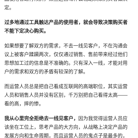
定。
过多地通过工具触达产品的使用者，就会导致决策购买者
不能下定决心购买。
如果想要了解双方的需求，不去一线见客户，不在沟通会
议上被客户蹂躏两次，仅仅通过销售、售前带来经过他们
思想加工过的信息是不准确的。只有深入一线，才能对用
户的需求和双方的矛盾有较深的了解。
而运营人员总是把自己看成互联网的高端职位，其实运营
人员和销售人员并没有区别，千万别把自己看得太高——
看的高，摔的惨。
我从心里完全拒绝去一线见客户，
因为我觉得运营人员应
该坐在工位上，思考产品的大方向，从战略上决定产品的
发展方向和生命周期，而且运营人员的鬼点子是最多的，