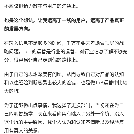
不应该把精力放在与用户的沟通上。
也是这个想法，让我远离了一线的用户，远离了产品真正
的发展方向。
在输入信息不足够多的时候，千万不要去考虑做顶层的战
略问题，ToB的运营是行业的运营，对行业信息了解不够充
分，很容易让自己走到偏的路线上。
由于自己的思想深度有问题，从而导致自己对产品的认知
和以往经验判断容易出较大的差错，也是做ToB运营中比较
大的坑。
为了能够做出点事情，我选择了更换部门，当初还在为自
己的明智鼓掌，现在来看确实有跳入了另外一个坑、跳入
这个坑的主要原因，我个人认为和认知不清晰以及经验复
用有莫大的关系。