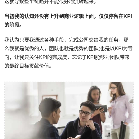
这就导致整个链路并不能很好地流转起来。
当初我的认知还没有上升到商业逻辑上面，仅仅停留在KPI
的阶段。
我认为只要我通过各种手段，完成公司交给我的任务，那
么我就是优秀的人，团队也就是优秀的团队;也是以KPI为导
向，让我只关注KPI的完成度，忘记了KPI能够为团队带来
的最终目标贡献价值。