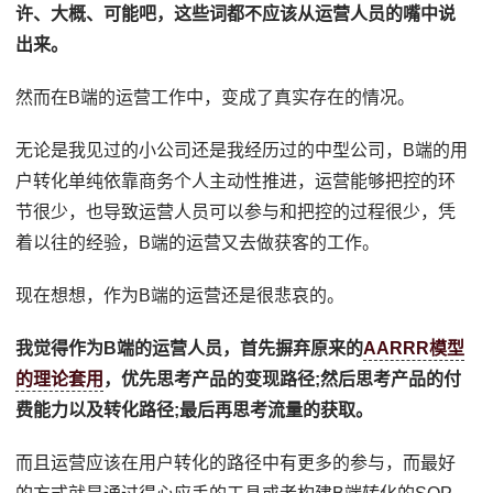
许、大概、可能吧，这些词都不应该从运营人员的嘴中说
出来。
然而在B端的运营工作中，变成了真实存在的情况。
无论是我见过的小公司还是我经历过的中型公司，B端的用
户转化单纯依靠商务个人主动性推进，运营能够把控的环
节很少，也导致运营人员可以参与和把控的过程很少，凭
着以往的经验，B端的运营又去做获客的工作。
现在想想，作为B端的运营还是很悲哀的。
我觉得作为B端的运营人员，首先摒弃原来的
AARRR模型
的理论套用
，优先思考产品的变现路径;然后思考产品的付
费能力以及转化路径;最后再思考流量的获取。
而且运营应该在用户转化的路径中有更多的参与，而最好