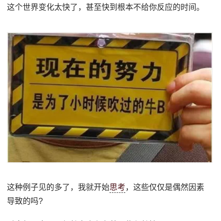
这个世界变化太快了，甚至快到根本不给你反应的时间。
这种例子见的多了，我就开始
思考
，这些仅仅是偶然因素
导致的吗?