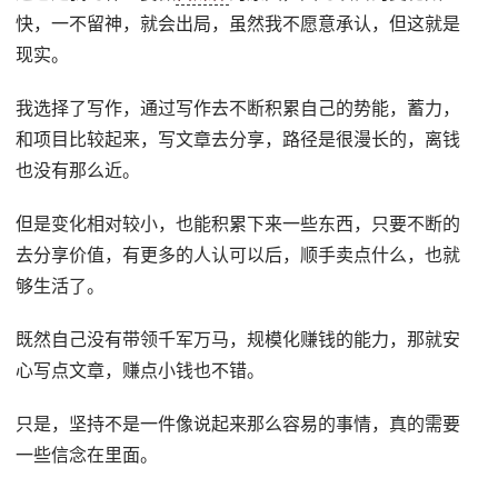
快，一不留神，就会出局，虽然我不愿意承认，但这就是
现实。
我选择了写作，通过写作去不断积累自己的势能，蓄力，
和项目比较起来，写文章去分享，路径是很漫长的，离钱
也没有那么近。
但是变化相对较小，也能积累下来一些东西，只要不断的
去分享价值，有更多的人认可以后，顺手卖点什么，也就
够生活了。
既然自己没有带领千军万马，规模化赚钱的能力，那就安
心写点文章，赚点小钱也不错。
只是，坚持不是一件像说起来那么容易的事情，真的需要
一些信念在里面。