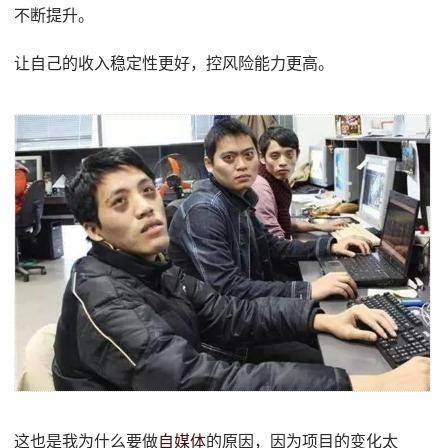
不断提升。
让自己的收入稳定性更好，控风险能力更高。
这也是我为什么要做
自媒体
的原因，因为项目的变化太