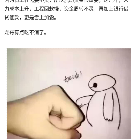
因为做工程需要垫资，所以流动资金很重要，这几年，人
力成本上升，工程回款慢，资金周转不灵，再加上银行借
贷催款，更是雪上加霜。
龙哥有点吃不消了。