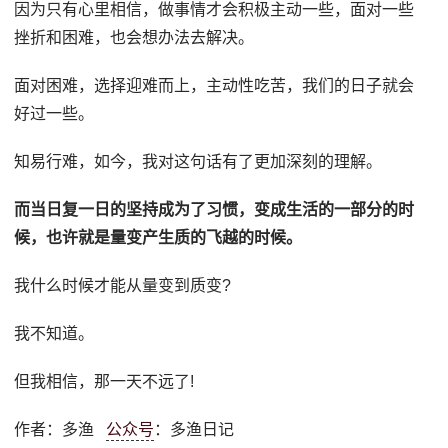
因为只有心里相信，做事情才会积极主动一些，面对一些
挫折和困难，也会想办法去解决。
面对困难，选择迎难而上，主动性吃苦，我们的日子就会
好过一些。
知易行难，如今，我对这句话有了更加深刻的理解。
而当日复一日的坚持成为了习惯，变成生活的一部分的时
候，也许就是量变产生质的飞越的时候。
我什么时候才能从量变到质变?
我不知道。
但我相信，那一天不远了!
作者：多渔
公众号
：多渔日记