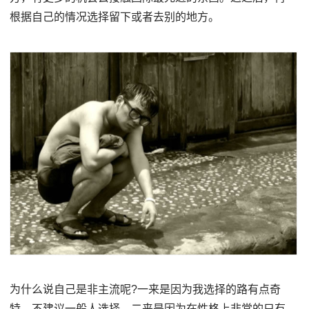
根据自己的情况选择留下或者去别的地方。
为什么说自己是非主流呢?一来是因为我选择的路有点奇
特，不建议一般人选择。二来是因为在性格上非常的只有