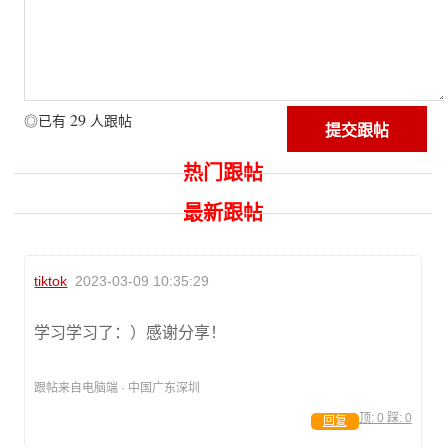
29
◎已有
人跟帖
热门跟帖
最新跟帖
tiktok
2023-03-09 10:35:29
学习学习了：）感谢分享！
跟帖来自电脑端 · 中国广东深圳
顶:
0
踩:
0
回复